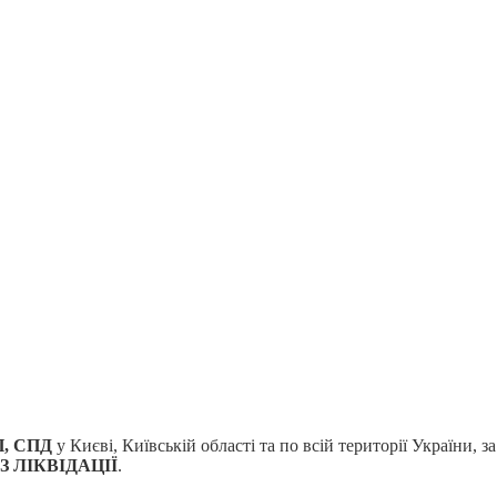
ОП, СПД
у Києві, Київській області та по всій території України,
 ЛІКВІДАЦІЇ
.