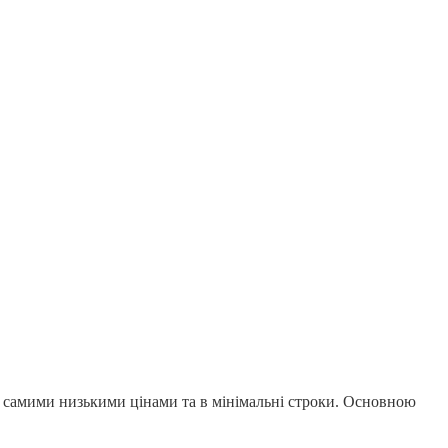
 за самими низькими цінами та в мінімальні строки. Основною