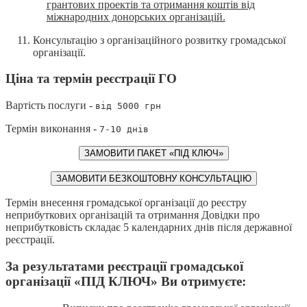
грантових проектів та отримання коштів від
міжнародних донорських організацій.
Консультацію з організаційного розвитку громадської
організації.
Ціна та термін реєстрації ГО
Вартість послуги -
від 5000 грн
Термін виконання -
7-10 днів
ЗАМОВИТИ ПАКЕТ «ПІД КЛЮЧ»
ЗАМОВИТИ БЕЗКОШТОВНУ КОНСУЛЬТАЦІЮ
Термін внесення громадської організації до реєстру
неприбуткових організацій та отримання Довідки про
неприбутковість складає 5 календарних днів після державної
реєстрації.
За результатами реєстрації громадської
організації «ПІД КЛЮЧ» Ви отримуєте: