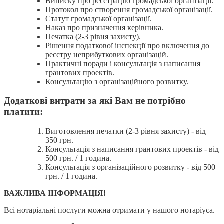
Виписку про реєстрацію громадської організації.
Протокол про створення громадської організації.
Статут громадської організації.
Наказ про призначення керівника.
Печатка (2-3 рівня захисту).
Рішення податкової інспекції про включення до
реєстру неприбуткових організацій.
Практичні поради і консультація з написання
грантових проектів.
Консультацію з організаційного розвитку.
Додаткові витрати за які Вам не потрібно
платити:
Виготовлення печатки (2-3 рівня захисту) - від
350 грн.
Консультація з написання грантових проектів - від
500 грн. / 1 година.
Консультація з організаційного розвитку - від 500
грн. / 1 година.
ВАЖЛИВА ІНФОРМАЦІЯ!
Всі нотаріальні послуги можна отримати у нашого нотаріуса.