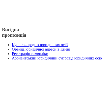
Вигідна
пропозиція
Купівля-продаж юридичних осіб
Оренда юридичної адреси в Києві
Реєстрація символіки
Абонентський юридичний супровід юридичних осіб