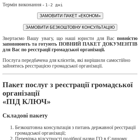
Термін виконання -
1-2 дні
ЗАМОВИТИ ПАКЕТ «ЕКОНОМ»
ЗАМОВИТИ БЕЗКОШТОВНУ КОНСУЛЬТАЦІЮ
Звертаємо Вашу увагу, що наші юристи для Вас
повністю
заповнюють та готують ПОВНИЙ ПАКЕТ ДОКУМЕНТІВ
для Вас по реєстрації громадської організації.
Послуга передбачена для клієнтів, які вирішили самостійно
зайнятись реєстрацією громадської організації.
Пакет послуг з реєстрації громадської
організації
«ПІД КЛЮЧ»
Складові пакету
Безкоштовна консультація з питань державної реєстрації
громадської організації;
Перевірка відсутності подібної назви ГО в Єдиному