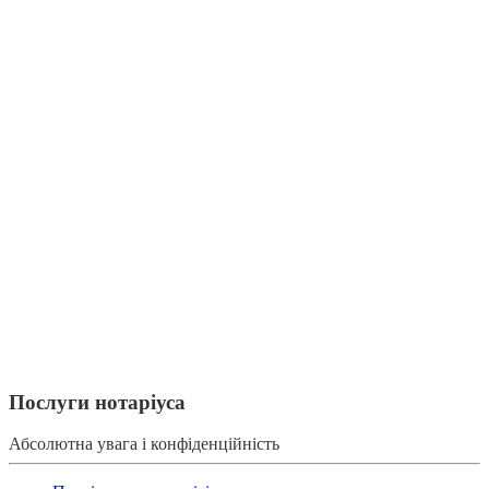
Послуги нотаріуса
Абсолютна увага і конфіденційність