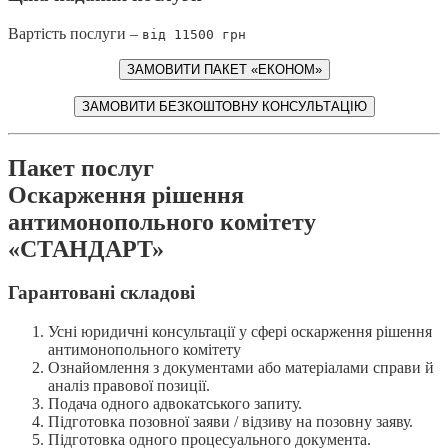
Вартість послуги –
від 11500 грн
ЗАМОВИТИ ПАКЕТ «ЕКОНОМ»
ЗАМОВИТИ БЕЗКОШТОВНУ КОНСУЛЬТАЦІЮ
Пакет послуг
Оскарження рішення
антимонопольного комітету
«СТАНДАРТ»
Гарантовані складові
Усні юридичні консультації у сфері оскарження рішення
антимонопольного комітету
Ознайомлення з документами або матеріалами справи й
аналіз правової позиції.
Подача одного адвокатського запиту.
Підготовка позовної заяви / відзиву на позовну заяву.
Підготовка одного процесуального документа.