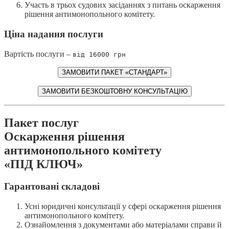
Участь в трьох судових засіданнях з питань оскарження
рішення антимонопольного комітету.
Ціна надання послуги
Вартість послуги –
від 16000 грн
ЗАМОВИТИ ПАКЕТ «СТАНДАРТ»
ЗАМОВИТИ БЕЗКОШТОВНУ КОНСУЛЬТАЦІЮ
Пакет послуг
Оскарження рішення
антимонопольного комітету
«ПІД КЛЮЧ»
Гарантовані складові
Усні юридичні консультації у сфері оскарження рішення
антимонопольного комітету.
Ознайомлення з документами або матеріалами справи й