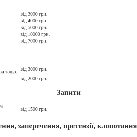
від 3000 грн.
від 4000 грн.
від 5000 грн.
від 10000 грн.
від 7000 грн.
від 3000 грн.
ва тощо.
від 2000 грн.
Запити
ям
від 1500 грн.
ння, заперечення, претензії, клопотання