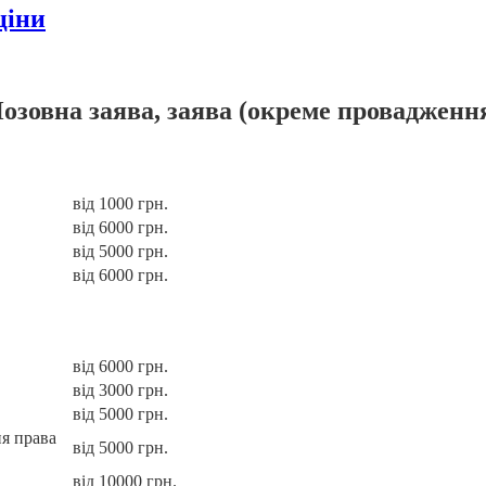
ціни
озовна заява, заява (окреме провадженн
від 1000 грн.
від 6000 грн.
від 5000 грн.
від 6000 грн.
від 6000 грн.
від 3000 грн.
від 5000 грн.
ня права
від 5000 грн.
від 10000 грн.