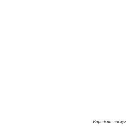
Вартість послуг