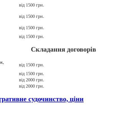
від 1500 грн.
від 1500 грн.
від 1500 грн.
від 1500 грн.
Складання договорів
ж,
від 1500 грн.
від 1500 грн.
від 2000 грн.
від 2000 грн.
стративне судочинство, ціни