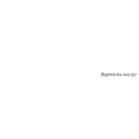
Вартість послуг