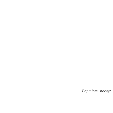
Вартість послуг