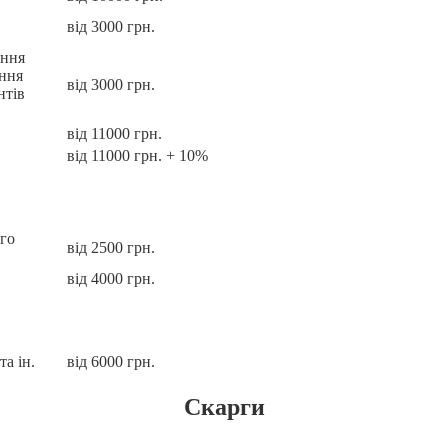
від 3000 грн.
ення
ання
від 3000 грн.
нтів
від 11000 грн.
від 11000 грн. + 10%
ого
від 2500 грн.
від 4000 грн.
а ін.
від 6000 грн.
Скарги