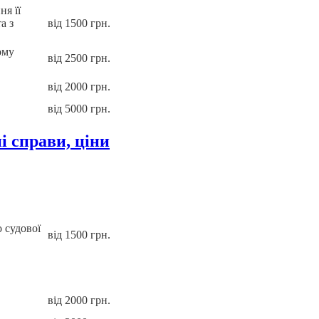
ня її
а з
від 1500 грн.
ому
від 2500 грн.
від 2000 грн.
від 5000 грн.
і справи, ціни
 судової
від 1500 грн.
від 2000 грн.