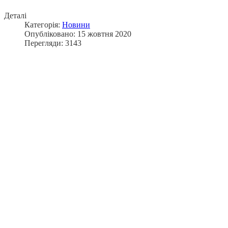
Деталі
Категорія:
Новини
Опубліковано: 15 жовтня 2020
Перегляди: 3143