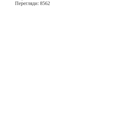
Перегляди: 8562