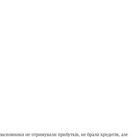
 засновники не отримували прибутків, не брали кредитів, але