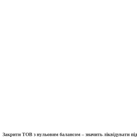
Закрити ТОВ з нульовим балансом – значить ліквідувати підп