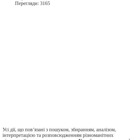
Перегляди: 3165
Усі дії, що пов’язані з пошуком, збиранням, аналізом,
інтерпретацією та розповсюдженням різноманітних