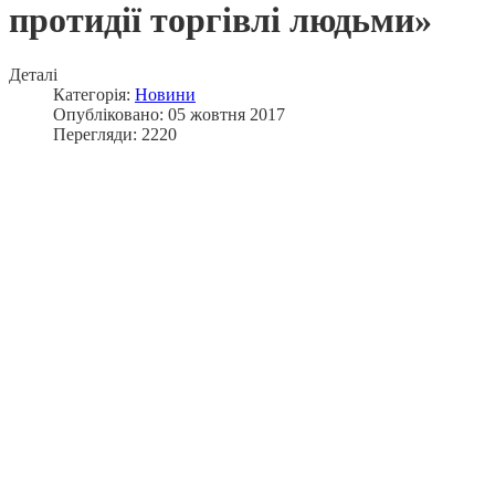
протидії торгівлі людьми»
Деталі
Категорія:
Новини
Опубліковано: 05 жовтня 2017
Перегляди: 2220