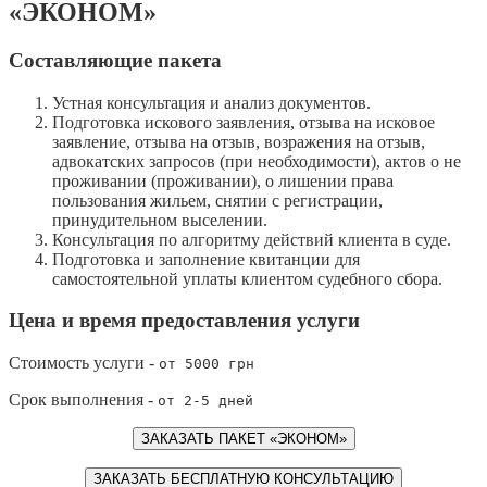
«ЭКОНОМ»
Составляющие пакета
Устная консультация и анализ документов.
Подготовка искового заявления, отзыва на исковое
заявление, отзыва на отзыв, возражения на отзыв,
адвокатских запросов (при необходимости), актов о не
проживании (проживании), о лишении права
пользования жильем, снятии с регистрации,
принудительном выселении.
Консультация по алгоритму действий клиента в суде.
Подготовка и заполнение квитанции для
самостоятельной уплаты клиентом судебного сбора.
Цена и время предоставления услуги
Стоимость услуги -
от 5000 грн
Срок выполнения -
от 2-5 дней
ЗАКАЗАТЬ ПАКЕТ «ЭКОНОМ»
ЗАКАЗАТЬ БЕСПЛАТНУЮ КОНСУЛЬТАЦИЮ