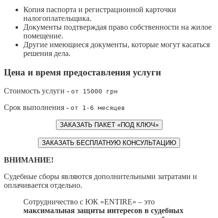
Копия паспорта и регистрационной карточки
налогоплательщика.
Документы подтверждая право собственности на жилое
помещение.
Другие имеющиеся документы, которые могут касаться
решения дела.
Цена и время предоставления услуги
Стоимость услуги -
от 15000 грн
Срок выполнения -
от 1-6 месяцев
ЗАКАЗАТЬ ПАКЕТ «ПОД КЛЮЧ»
ЗАКАЗАТЬ БЕСПЛАТНУЮ КОНСУЛЬТАЦИЮ
ВНИМАНИЕ!
Судебные сборы являются дополнительными затратами и
оплачивается отдельно.
Сотрудничество с ЮК «ENTIRE» – это
максимальная защиты интересов в судебных