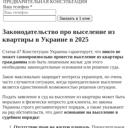
ПРЕДВАРИТЕЛЬНАЯ КОНСУЛЬТАЦИЯ
Ваш телефон
*
Заказать в 1 клик
Законодательство про выселение из
квартиры в Украине в 2025
Статья 47 Конституции Украины гарантирует, что
никто не
может самопроизвольно провести выселение из квартиры
гражданина
или быть лишенным жилья: для этого
необходимы законодательные основания или решение суда.
Закон максимально защищает интересы украинцев, но очень
часто случаются ситуации, когда принудительное выселение
является единственной возможностью решения ситуации.
Подать заявление в суд на выселение из квартиры может быть
морально и физически непросто для клиента, но законы
Украины строго регламентируют порядок, а также указывают
на ряд обстоятельств, что дают
основание на выселение в
судебном порядке
:
Отсутствие прав на жилую площадь
. Принудительное