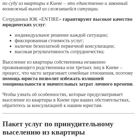
по суду из квартиры в Киеве – это единственно и законный
возможный выход из сложившейся ситуации.
Сотрудники ЮК «ENTIRE»
гарантируют высокое качество
юридических услуг
:
индивидуальное решение каждой ситуации;
фиксированная стоимость услуг;
наличие безоплатной первичной консультации;
высокая результативность сотрудничества;
Выселение из квартиры собственника незаконно
проживающего родственника или третьих лиц в Киеве –
процесс, что часто затрагивает семейные отношения, поэтому
помощь юриста позволит избежать излишней
эмоциональности и значительных затрат личного времени
.
Чтобы узнать об особенностях, которые предусматривает
выселение из квартиры в Киеве при ваших обстоятельствах,
обратитесь за консультацией к нашим юристам.
Пакет услуг по принудительному
выселению из квартиры