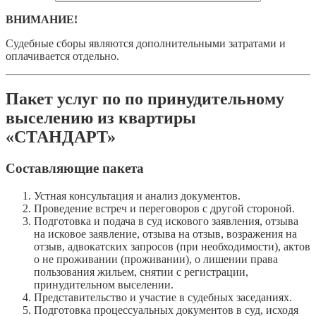
ВНИМАНИЕ!
Судебные сборы являются дополнительными затратами и
оплачивается отдельно.
Пакет услуг по по принудительному
выселению из квартиры
«СТАНДАРТ»
Составляющие пакета
Устная консультация и анализ документов.
Проведение встреч и переговоров с другой стороной.
Подготовка и подача в суд искового заявления, отзыва
на исковое заявление, отзыва на отзыв, возражения на
отзыв, адвокатских запросов (при необходимости), актов
о не проживании (проживании), о лишении права
пользования жильем, снятии с регистрации,
принудительном выселении.
Представительство и участие в судебных заседаниях.
Подготовка процессуальных документов в суд, исходя