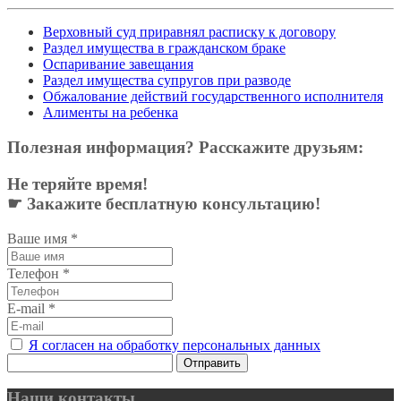
Верховный суд приравнял расписку к договору
Раздел имущества в гражданском браке
Оспаривание завещания
Раздел имущества супругов при разводе
Обжалование действий государственного исполнителя
Алименты на ребенка
Полезная информация? Расскажите друзьям:
Не теряйте время!
☛ Закажите бесплатную консультацию!
Ваше имя
*
Телефон
*
E-mail
*
Я согласен на обработку персональных данных
Отправить
Наши контакты