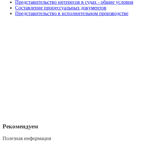
Представительство интересов в судах - общие условия
Составление процессуальных документов
Представительство в исполнительном производстве
Рекомендуем
Полезная информация