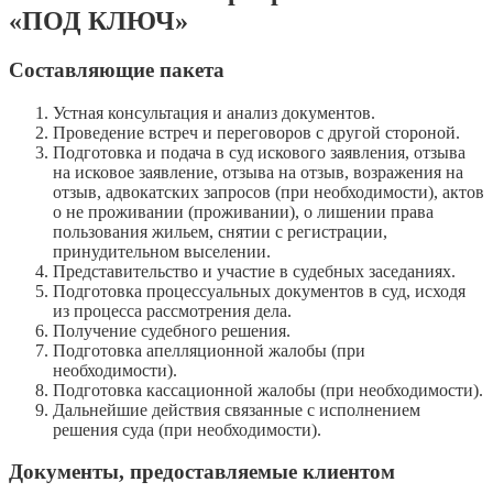
«ПОД КЛЮЧ»
Составляющие пакета
Устная консультация и анализ документов.
Проведение встреч и переговоров с другой стороной.
Подготовка и подача в суд искового заявления, отзыва
на исковое заявление, отзыва на отзыв, возражения на
отзыв, адвокатских запросов (при необходимости), актов
о не проживании (проживании), о лишении права
пользования жильем, снятии с регистрации,
принудительном выселении.
Представительство и участие в судебных заседаниях.
Подготовка процессуальных документов в суд, исходя
из процесса рассмотрения дела.
Получение судебного решения.
Подготовка апелляционной жалобы (при
необходимости).
Подготовка кассационной жалобы (при необходимости).
Дальнейшие действия связанные с исполнением
решения суда (при необходимости).
Документы, предоставляемые клиентом