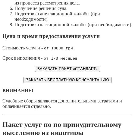
из процесса рассмотрения дела.
Получение решения суда.
Подготовка апелляционной жалобы (при
необходимости).
Подготовка кассационной жалобы (при необходимости).
Цена и время предоставления услуги
Стоимость услуги -
от 10000 грн
Срок выполнения -
от 1-3 месяцев
ЗАКАЗАТЬ ПАКЕТ «СТАНДАРТ»
ЗАКАЗАТЬ БЕСПЛАТНУЮ КОНСУЛЬТАЦИЮ
ВНИМАНИЕ!
Судебные сборы являются дополнительными затратами и
оплачивается отдельно.
Пакет услуг по по принудительному
выселению из квартиры