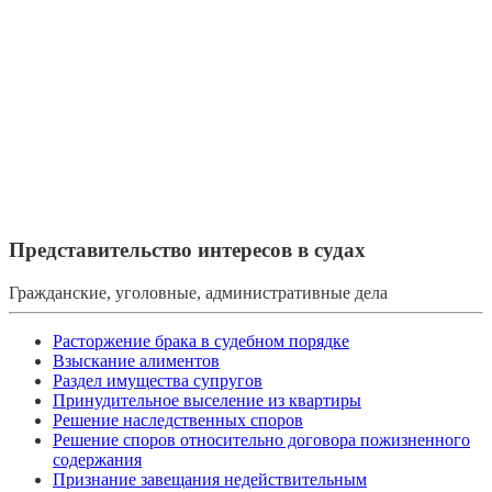
Представительство интересов в судах
Гражданские, уголовные, административные дела
Расторжение брака в судебном порядке
Взыскание алиментов
Раздел имущества супругов
Принудительное выселение из квартиры
Решение наследственных споров
Решение споров относительно договора пожизненного
содержания
Признание завещания недействительным