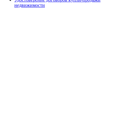
недвижимости