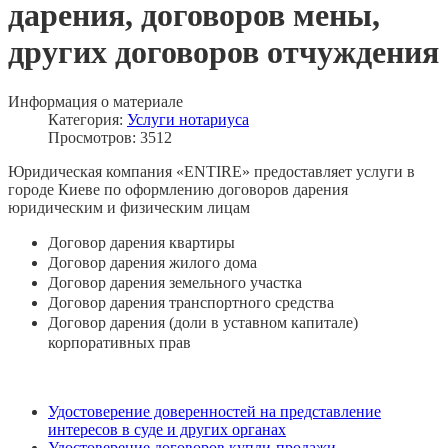
дарения, договоров мены,
других договоров отчуждения
Информация о материале
Категория:
Услуги нотариуса
Просмотров: 3512
Юридическая компания «ENTIRE» предоставляет услуги в
городе Киеве по оформлению договоров дарения
юридическим и физическим лицам
Договор дарения квартиры
Договор дарения жилого дома
Договор дарения земельного участка
Договор дарения транспортного средства
Договор дарения (доли в уставном капитале)
корпоративных прав
Удостоверение доверенностей на представление
интересов в суде и других органах
Удостоверение договоров купли-продажи