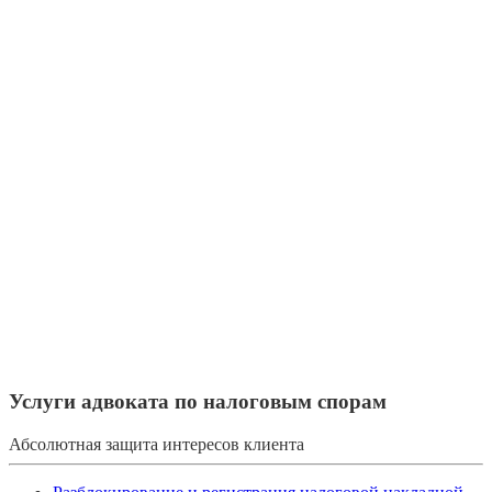
Услуги адвоката по налоговым спорам
Абсолютная защита интересов клиента