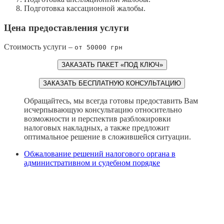
Подготовка кассационной жалобы.
Цена предоставления услуги
Стоимость услуги –
от 50000 грн
ЗАКАЗАТЬ ПАКЕТ «ПОД КЛЮЧ»
ЗАКАЗАТЬ БЕСПЛАТНУЮ КОНСУЛЬТАЦИЮ
Обращайтесь, мы всегда готовы предоставить Вам
исчерпывающую консультацию относительно
возможности и перспектив разблокировки
налоговых накладных, а также предложит
оптимальное решение в сложившейся ситуации.
Обжалование решений налогового органа в
административном и судебном порядке