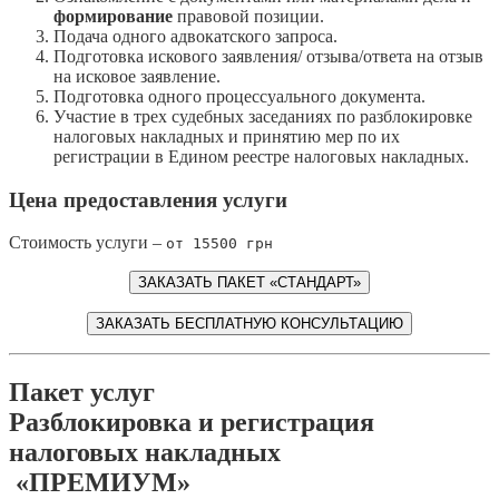
формирование
правовой позиции.
Подача одного адвокатского запроса.
Подготовка искового заявления/ отзыва/ответа на отзыв
на исковое заявление.
Подготовка одного процессуального документа.
Участие в трех судебных заседаниях по разблокировке
налоговых накладных и принятию мер по их
регистрации в Едином реестре налоговых накладных.
Цена предоставления услуги
Стоимость услуги –
от 15500 грн
ЗАКАЗАТЬ ПАКЕТ «СТАНДАРТ»
ЗАКАЗАТЬ БЕСПЛАТНУЮ КОНСУЛЬТАЦИЮ
Пакет услуг
Разблокировка и регистрация
налоговых накладных
«ПРЕМИУМ»