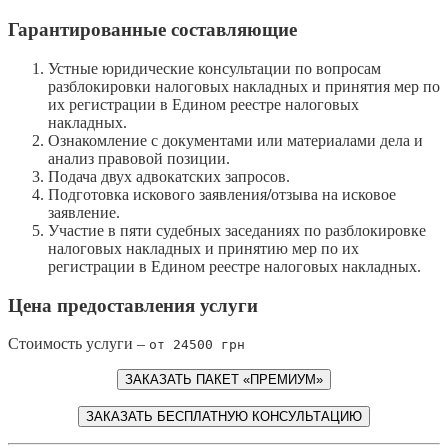
Гарантированные составляющие
Устные юридические консультации по вопросам
разблокировки налоговых накладных и принятия мер по
их регистрации в Едином реестре налоговых
накладных.
Ознакомление с документами или материалами дела и
анализ правовой позиции.
Подача двух адвокатских запросов.
Подготовка искового заявления
/
отзыва на исковое
заявление.
Участие в пяти судебных заседаниях по разблокировке
налоговых накладных и принятию мер по их
регистрации в Едином реестре налоговых накладных.
Цена предоставления услуги
Стоимость услуги –
от 24500 грн
ЗАКАЗАТЬ ПАКЕТ «ПРЕМИУМ»
ЗАКАЗАТЬ БЕСПЛАТНУЮ КОНСУЛЬТАЦИЮ