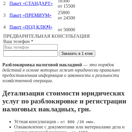
16300
2
Пакет «СТАНДАРТ»
от 15500
25800
3
Пакет «ПРЕМИУМ»
от 24500
4
Пакет «ПОД КЛЮЧ»
от 50000
ПРЕДВАРИТЕЛЬНАЯ КОНСУЛЬТАЦИЯ
Ваш телефон
*
Заказать в 1 клик
Разблокировка налоговой накладной
—
это порядок
действий в основе которых лежит юридически правильно
предоставленная информация о законности и реальности
хозяйственной операции.
Детализация стоимости юридических
услуг по разблокировке и регистрации
налоговых накладных, грн.
Устная консультация –
от 800 /30 мин.
Ознакомление с документами или материалами дела и