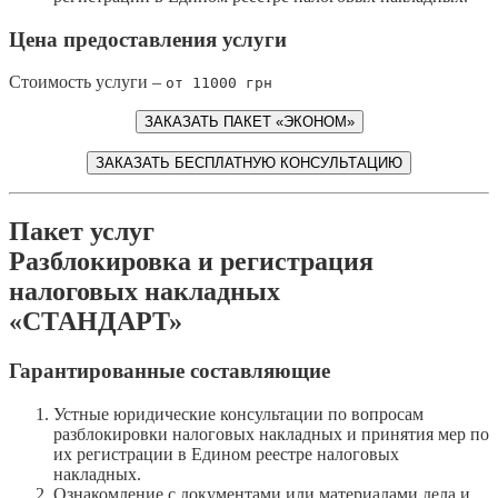
Цена предоставления услуги
Стоимость услуги –
от 11000 грн
ЗАКАЗАТЬ ПАКЕТ «ЭКОНОМ»
ЗАКАЗАТЬ БЕСПЛАТНУЮ КОНСУЛЬТАЦИЮ
Пакет услуг
Разблокировка и регистрация
налоговых накладных
«СТАНДАРТ»
Гарантированные составляющие
Устные юридические консультации по вопросам
разблокировки налоговых накладных и принятия мер по
их регистрации в Едином реестре налоговых
накладных.
Ознакомление с документами или материалами дела и