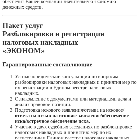
обеспечит Вашей компании значительную экономию
денежных средств.
Пакет услуг
Разблокировка и регистрация
налоговых накладных
«ЭКОНОМ»
Гарантированные составляющие
Устные юридические консультации по вопросам
разблокировки налоговых накладных и принятия мер по
их регистрации в Едином реестре налоговых
накладных.
Ознакомление с документами или материалами дела и
анализ правовой позиции.
Подготовка искового заявления/отзыва на исковое/
ответа на отзыв на исковое заявление/обеспечение
иска/встречное обеспечение иска.
Участие в двух судебных заседаниях по разблокировке
налоговых накладных и принятию мер по их
регистрации в Едином реестре налоговых накладных.