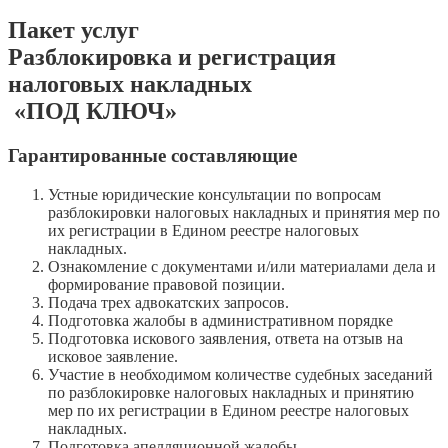
Пакет услуг
Разблокировка и регистрация
налоговых накладных
«ПОД КЛЮЧ»
Гарантированные составляющие
Устные юридические консультации по вопросам
разблокировки налоговых накладных и принятия мер по
их регистрации в Едином реестре налоговых
накладных.
Ознакомление с документами и/или материалами дела и
формирование правовой позиции.
Подача трех адвокатских запросов.
Подготовка жалобы в административном порядке
Подготовка искового заявления, ответа на отзыв на
исковое заявление.
Участие в необходимом количестве судебных заседаний
по разблокировке налоговых накладных и принятию
мер по их регистрации в Едином реестре налоговых
накладных.
Подготовка апелляционной жалобы.