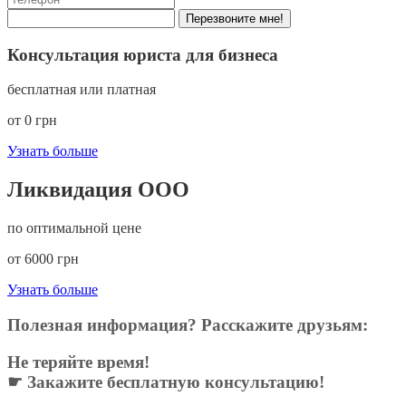
Перезвоните мне!
Консультация юриста для бизнеса
бесплатная или платная
от 0 грн
Узнать больше
Ликвидация ООО
по оптимальной цене
от 6000 грн
Узнать больше
Полезная информация? Расскажите друзьям:
Не теряйте время!
☛ Закажите бесплатную консультацию!