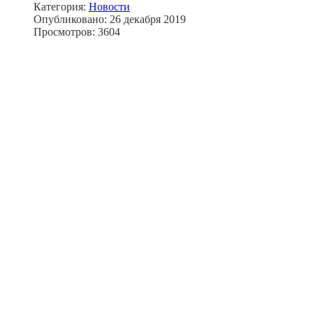
Категория:
Новости
Опубликовано: 26 декабря 2019
Просмотров: 3604