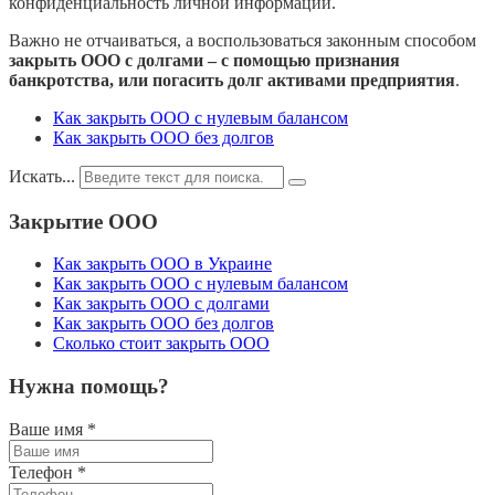
конфиденциальность личной информации.
Важно не отчаиваться, а воспользоваться законным способом
закрыть ООО с долгами – с помощью признания
банкротства, или погасить долг активами предприятия
.
Как закрыть ООО с нулевым балансом
Как закрыть ООО без долгов
Искать...
Закрытие ООО
Как закрыть ООО в Украине
Как закрыть ООО с нулевым балансом
Как закрыть ООО с долгами
Как закрыть ООО без долгов
Сколько стоит закрыть ООО
Нужна помощь?
Ваше имя
*
Телефон
*