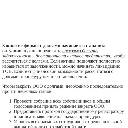
Закрытие фирмы с долгами начинается с анализа
ситуации
: нужно определить,
насколько большая
задолженность, достаточно ли активов предприятия
, чтобы
рассчитаться с долгами. Если активы позволяют полностью
избавиться от задолженности, можно начинать ликвидацию
ТОВ. Если нет финансовой возможности рассчитаться с
долгами, процедуру начинают аналогично.
Чтобы закрыть ООО с долгами, необходимо последовательно
пройти несколько этапов:
Провести собрание всех собственников и общим
голосованием принять решение закрыть ООО.
Предоставить протокол государственному регистратору
и написать заявление для начала процедуры.
Уволить всех наемных сотрудников с предварительной
выплатой долга по заработной плате.