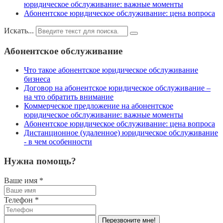
юридическое обслуживание: важные моменты
Абонентское юридическое обслуживание: цена вопроса
Искать...
Абонентское обслуживание
Что такое абонентское юридическое обслуживание
бизнеса
Договор на абонентское юридическое обслуживание –
на что обратить внимание
Коммерческое предложение на абонентское
юридическое обслуживание: важные моменты
Абонентское юридическое обслуживание: цена вопроса
Дистанционное (удаленное) юридическое обслуживание
- в чем особенности
Нужна помощь?
Ваше имя
*
Телефон
*
Перезвоните мне!