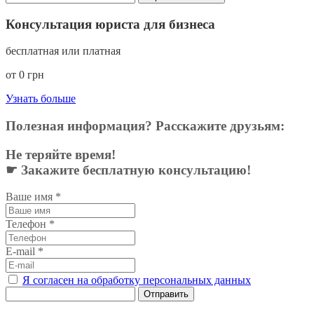
Консультация юриста для бизнеса
бесплатная или платная
от 0 грн
Узнать больше
Полезная информация? Расскажите друзьям:
Не теряйте время!
☛ Закажите бесплатную консультацию!
Ваше имя
*
Телефон
*
E-mail
*
Я согласен на обработку персональных данных
Отправить