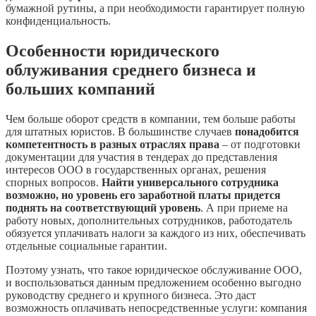
бумажной рутины, а при необходимости гарантирует полную
конфиденциальность.
Особенности юридического
облуживания среднего бизнеса и
больших компаний
Чем больше оборот средств в компании, тем больше работы
для штатных юристов. В большинстве случаев
понадобится
компетентность в разных отраслях права
– от подготовки
документации для участия в тендерах до представления
интересов ООО в государственных органах, решения
спорных вопросов.
Найти универсального сотрудника
возможно, но уровень его заработной платы придется
поднять на соответствующий уровень
. А при приеме на
работу новых, дополнительных сотрудников, работодатель
обязуется уплачивать налоги за каждого из них, обеспечивать
отдельные социальные гарантии.
Поэтому узнать, что такое юридическое обслуживание ООО,
и воспользоваться данным предложением особенно выгодно
руководству среднего и крупного бизнеса. Это даст
возможность оплачивать непосредственные услуги: компания