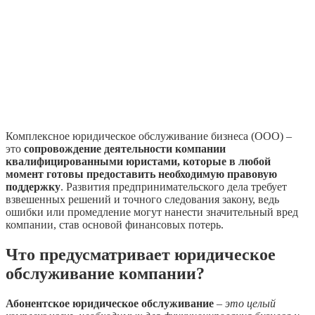
Комплексное юридическое обслуживание бизнеса (ООО) –
это
сопровождение деятельности компании
квалифицированными юристами, которые в любой
момент готовы предоставить необходимую правовую
поддержку
. Развития предпринимательского дела требует
взвешенных решений и точного следования закону, ведь
ошибки или промедление могут нанести значительный вред
компании, став основой финансовых потерь.
Что предусматривает юридическое
обслуживание компании?
Абонентское юридическое обслуживание
–
это целый