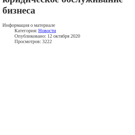
бизнеса
Информация о материале
Категория:
Новости
Опубликовано: 12 октября 2020
Просмотров: 3222