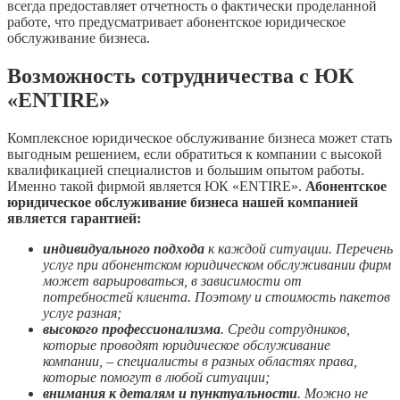
всегда предоставляет отчетность о фактически проделанной
работе, что предусматривает абонентское юридическое
обслуживание бизнеса.
Возможность сотрудничества с ЮК
«ENTIRE»
Комплексное юридическое обслуживание бизнеса может стать
выгодным решением, если обратиться к компании с высокой
квалификацией специалистов и большим опытом работы.
Именно такой фирмой является ЮК «ENTIRE».
Абонентское
юридическое обслуживание бизнеса нашей компанией
является гарантией:
индивидуального подхода
к каждой ситуации. Перечень
услуг при абонентском юридическом обслуживании фирм
может варьироваться, в зависимости от
потребностей клиента. Поэтому и стоимость пакетов
услуг разная;
высокого профессионализма
. Среди сотрудников,
которые проводят юридическое обслуживание
компании, – специалисты в разных областях права,
которые помогут в любой ситуации;
внимания к деталям и пунктуальности
. Можно не