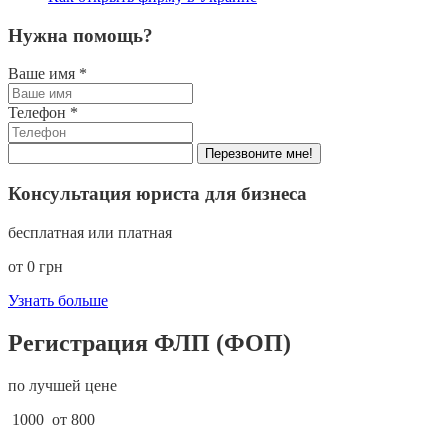
Нужна помощь?
Ваше имя
*
Телефон
*
Перезвоните мне!
Консультация юриста для бизнеса
бесплатная или платная
от 0 грн
Узнать больше
Регистрация ФЛП (ФОП)
по лучшей цене
1000
от 800