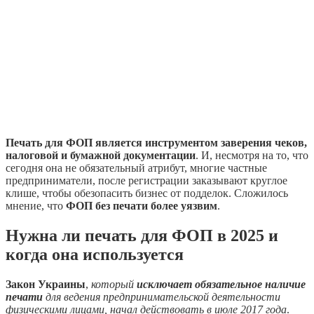
Печать для ФОП является инструментом заверения чеков,
налоговой и бумажной документации
. И, несмотря на то, что
сегодня она не обязательный атрибут, многие частные
предприниматели, после регистрации заказывают круглое
клише, чтобы обезопасить бизнес от подделок. Сложилось
мнение, что
ФОП без печати более уязвим
.
Нужна ли печать для ФОП в 2025 и
когда она используется
Закон Украины
,
который
исключает обязательное наличие
печати
для ведения предпринимательской деятельности
физическими лицами, начал действовать в июле 2017 года
.