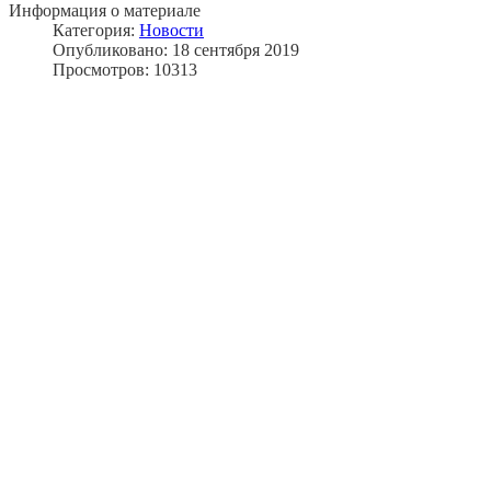
Информация о материале
Категория:
Новости
Опубликовано: 18 сентября 2019
Просмотров: 10313