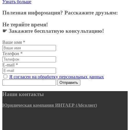
Узнать больше
Полезная информация? Расскажите друзьям:
Не теряйте время!
☛ Закажите бесплатную консультацию!
Ваше имя
*
Телефон
*
E-mail
*
Я согласен на обработку персональных данных
Отправить
Наши контакты
Юридическая компания ИНТАЕР (Абсолют)