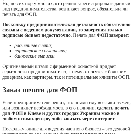
Но, до сих пор у многих, кто решил зарегистрировать данный
вид предпринимательства, возникает вопрос, обязательна ли
печать для ФОП.
Поскольку предпринимательская детальность обязательно
связана с ведением документации, то заверения только
подписью бывает недостаточно.
Печать для
ФОП заверяет
:
расчетные счета;
партнерские соглашения;
банковские выписки.
Оригинальный штамп с фирменной оснасткой придает
серьезности предпринимателю, к нему относятся с большим
доверием, как партнеры, так и потенциальные клиенты ФОП.
Заказ печати для ФОП
Если предприниматель решит, что штамп ему все-таки нужен,
или возникнет необходимость в его наличии,
сделать печать
для ФОП в Киеве и других городах Украины можно в
любом штамп-центре, либо заказать через интернет
.
Поскольку клише для ведения частного бизнеса – это деловой