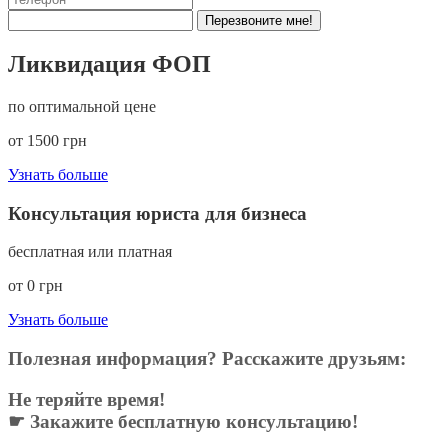
Перезвоните мне!
Ликвидация ФОП
по оптимальной цене
от 1500 грн
Узнать больше
Консультация юриста для бизнеса
бесплатная или платная
от 0 грн
Узнать больше
Полезная информация? Расскажите друзьям:
Не теряйте время!
☛ Закажите бесплатную консультацию!