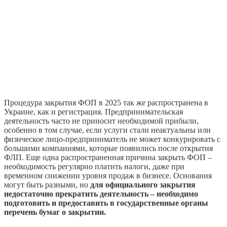
Процедура закрытия ФОП в 2025 так же распространена в
Украине, как и регистрация. Предпринимательская
деятельность часто не приносит необходимой прибыли,
особенно в том случае, если услуги стали неактуальны или
физическое лицо-предприниматель не может конкурировать с
большими компаниями, которые появились после открытия
ФЛП. Еще одна распространенная причина закрыть ФОП –
необходимость регулярно платить налоги, даже при
временном снижении уровня продаж в бизнесе. Основания
могут быть разными, но
для официального закрытия
недостаточно прекратить деятельность – необходимо
подготовить и предоставить в государственные органы
перечень бумаг о закрытии.