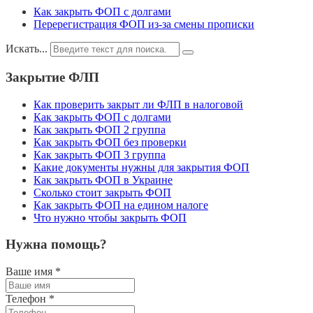
Как закрыть ФОП с долгами
Перерегистрация ФОП из-за смены прописки
Искать...
Закрытие ФЛП
Как проверить закрыт ли ФЛП в налоговой
Как закрыть ФОП с долгами
Как закрыть ФОП 2 группа
Как закрыть ФОП без проверки
Как закрыть ФОП 3 группа
Какие документы нужны для закрытия ФОП
Как закрыть ФОП в Украине
Сколько стоит закрыть ФОП
Как закрыть ФОП на едином налоге
Что нужно чтобы закрыть ФОП
Нужна помощь?
Ваше имя
*
Телефон
*