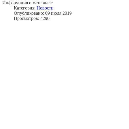
Информация о материале
Категория:
Новости
Опубликовано: 09 июля 2019
Просмотров: 4290